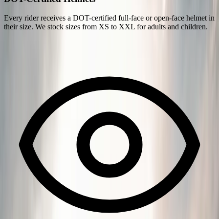
Every rider receives a DOT-certified full-face or open-face helmet in
their size. We stock sizes from XS to XXL for adults and children.